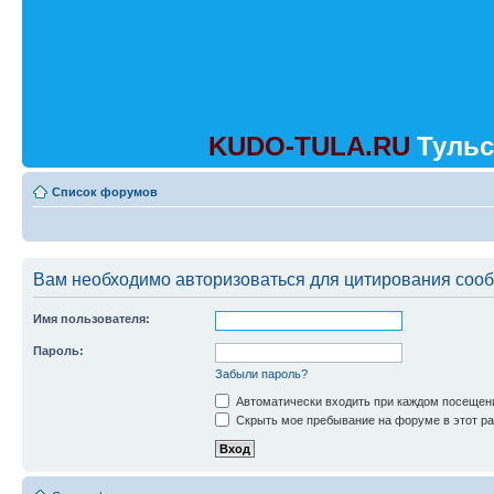
KUDO-TULA.RU
Тульс
Список форумов
Вам необходимо авторизоваться для цитирования соо
Имя пользователя:
Пароль:
Забыли пароль?
Автоматически входить при каждом посещен
Скрыть мое пребывание на форуме в этот ра