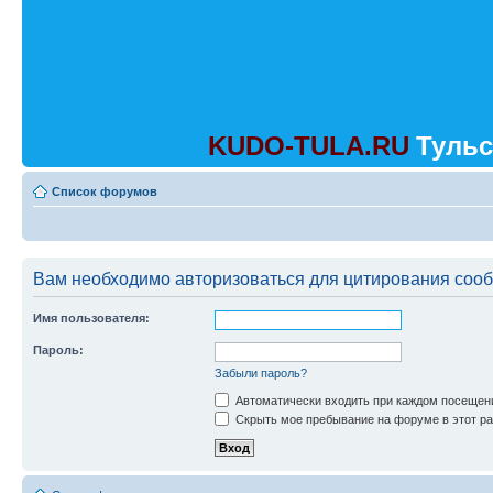
KUDO-TULA.RU
Тульс
Список форумов
Вам необходимо авторизоваться для цитирования соо
Имя пользователя:
Пароль:
Забыли пароль?
Автоматически входить при каждом посещен
Скрыть мое пребывание на форуме в этот ра