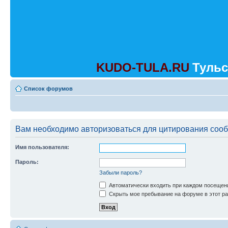
KUDO-TULA.RU
Тульс
Список форумов
Вам необходимо авторизоваться для цитирования соо
Имя пользователя:
Пароль:
Забыли пароль?
Автоматически входить при каждом посещен
Скрыть мое пребывание на форуме в этот ра