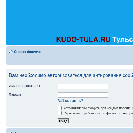
KUDO-TULA.RU
Тульс
Список форумов
Вам необходимо авторизоваться для цитирования соо
Имя пользователя:
Пароль:
Забыли пароль?
Автоматически входить при каждом посещен
Скрыть мое пребывание на форуме в этот ра