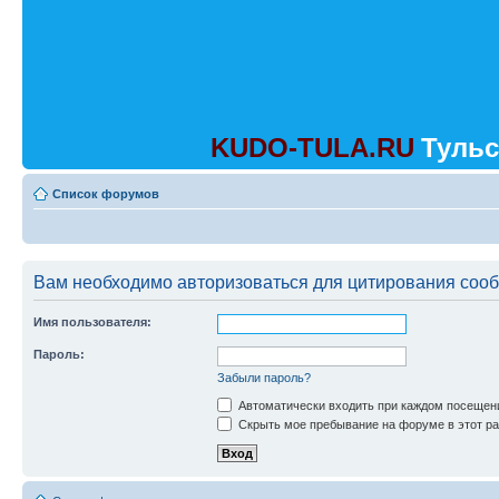
KUDO-TULA.RU
Тульс
Список форумов
Вам необходимо авторизоваться для цитирования соо
Имя пользователя:
Пароль:
Забыли пароль?
Автоматически входить при каждом посещен
Скрыть мое пребывание на форуме в этот ра