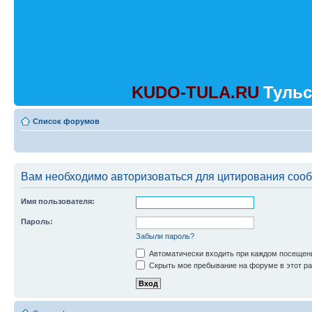
KUDO-TULA.RU
Тульс
Список форумов
Вам необходимо авторизоваться для цитирования соо
Имя пользователя:
Пароль:
Забыли пароль?
Автоматически входить при каждом посещен
Скрыть мое пребывание на форуме в этот ра