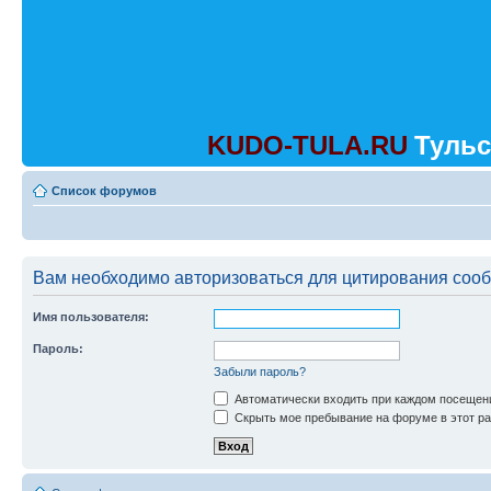
KUDO-TULA.RU
Тульс
Список форумов
Вам необходимо авторизоваться для цитирования соо
Имя пользователя:
Пароль:
Забыли пароль?
Автоматически входить при каждом посещен
Скрыть мое пребывание на форуме в этот ра