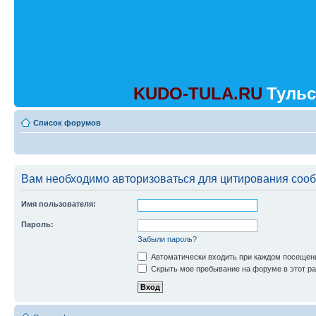
KUDO-TULA.RU
Тульс
Список форумов
Вам необходимо авторизоваться для цитирования соо
Имя пользователя:
Пароль:
Забыли пароль?
Автоматически входить при каждом посещен
Скрыть мое пребывание на форуме в этот ра