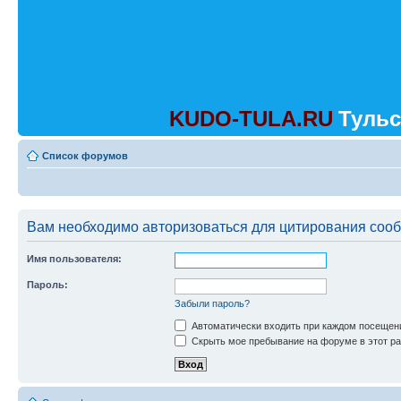
KUDO-TULA.RU
Тульс
Список форумов
Вам необходимо авторизоваться для цитирования соо
Имя пользователя:
Пароль:
Забыли пароль?
Автоматически входить при каждом посещен
Скрыть мое пребывание на форуме в этот ра