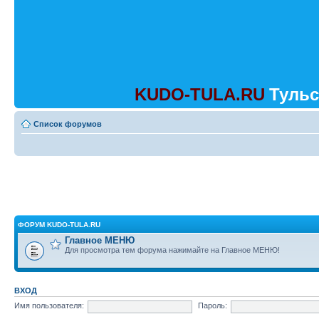
KUDO-TULA.RU
Тульс
Список форумов
ФОРУМ KUDO-TULA.RU
Главное МЕНЮ
Для просмотра тем форума нажимайте на Главное МЕНЮ!
ВХОД
Имя пользователя:
Пароль: