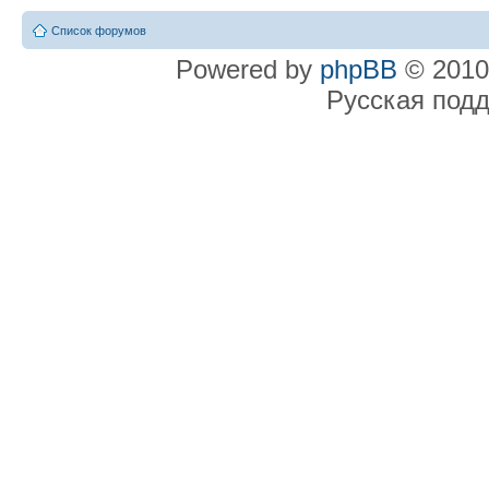
Список форумов
Powered by
phpBB
© 2010
Русская под