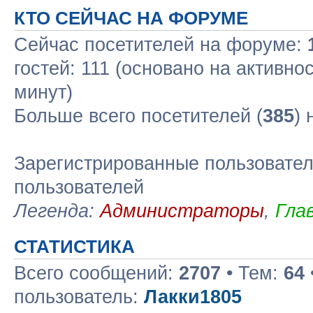
КТО СЕЙЧАС НА ФОРУМЕ
Сейчас посетителей на форуме:
гостей: 111 (основано на активно
минут)
Больше всего посетителей (
385
)
Зарегистрированные пользовател
пользователей
Легенда:
Администраторы
,
Гла
СТАТИСТИКА
Всего сообщений:
2707
• Тем:
64
пользователь:
Лакки1805