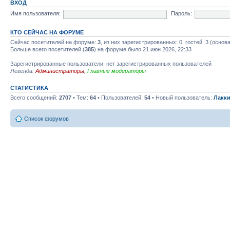
ВХОД
Имя пользователя:
Пароль:
КТО СЕЙЧАС НА ФОРУМЕ
Сейчас посетителей на форуме:
3
, из них зарегистрированных: 0, гостей: 3 (осно
Больше всего посетителей (
385
) на форуме было 21 июн 2026, 22:33
Зарегистрированные пользователи: нет зарегистрированных пользователей
Легенда:
Администраторы
,
Главные модераторы
СТАТИСТИКА
Всего сообщений:
2707
• Тем:
64
• Пользователей:
54
• Новый пользователь:
Лакки
Список форумов