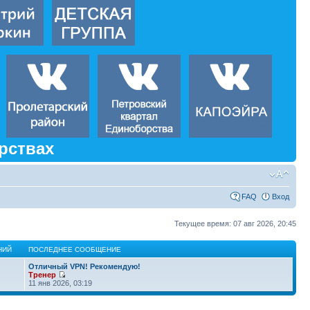
рствах
FAQ
Вход
Текущее время: 07 авг 2026, 20:45
НИЙ
ПОСЛЕДНЕЕ СООБЩЕНИЕ
Отличный VPN! Рекомендую!
Тренер
11 янв 2026, 03:19