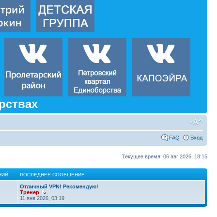
рствах
FAQ
Вход
Текущее время: 06 авг 2026, 18:15
НИЙ
ПОСЛЕДНЕЕ СООБЩЕНИЕ
Отличный VPN! Рекомендую!
Тренер
11 янв 2026, 03:19