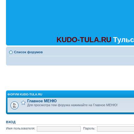
KUDO-TULA.RU
Тульс
Список форумов
ФОРУМ KUDO-TULA.RU
Главное МЕНЮ
Для просмотра тем форума нажимайте на Главное МЕНЮ!
ВХОД
Имя пользователя:
Пароль: