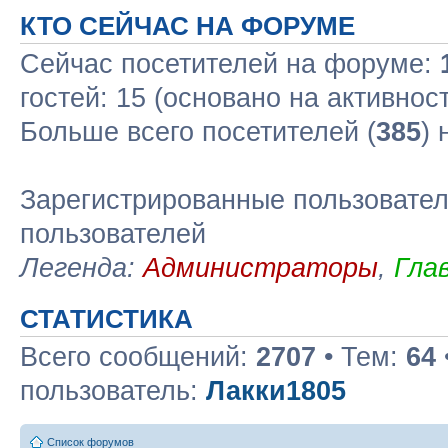
КТО СЕЙЧАС НА ФОРУМЕ
Сейчас посетителей на форуме:
гостей: 15 (основано на активнос
Больше всего посетителей (
385
)
Зарегистрированные пользовател
пользователей
Легенда:
Администраторы
,
Гла
СТАТИСТИКА
Всего сообщений:
2707
• Тем:
64
пользователь:
Лакки1805
Список форумов