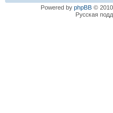
Powered by
phpBB
© 2010
Русская под