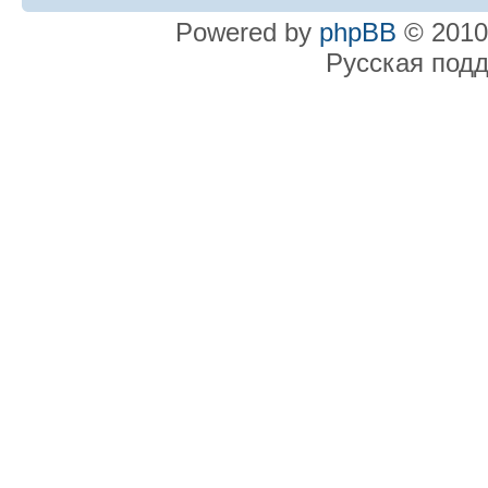
Powered by
phpBB
© 2010
Русская под