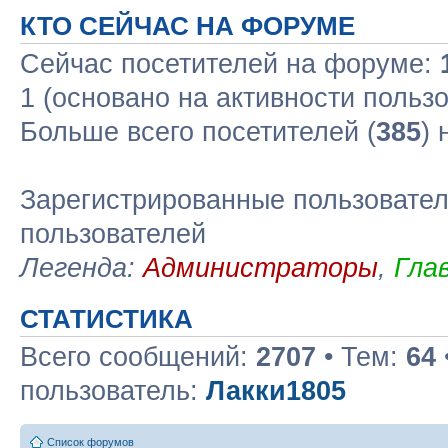
КТО СЕЙЧАС НА ФОРУМЕ
Сейчас посетителей на форуме:
1 (основано на активности польз
Больше всего посетителей (
385
)
Зарегистрированные пользовател
пользователей
Легенда:
Администраторы
,
Гла
СТАТИСТИКА
Всего сообщений:
2707
• Тем:
64
пользователь:
Лакки1805
Список форумов