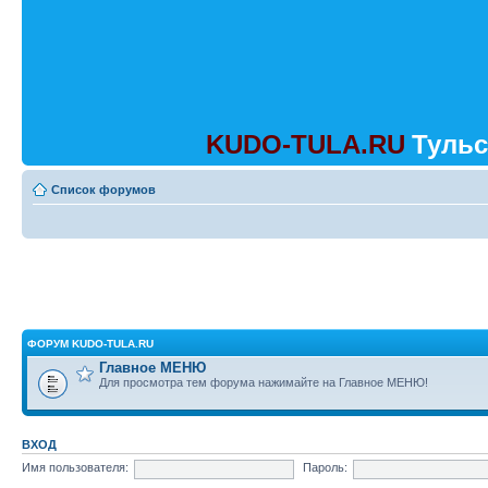
KUDO-TULA.RU
Тульс
Список форумов
ФОРУМ KUDO-TULA.RU
Главное МЕНЮ
Для просмотра тем форума нажимайте на Главное МЕНЮ!
ВХОД
Имя пользователя:
Пароль: