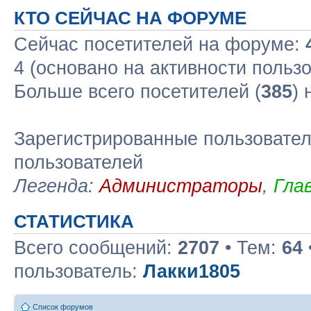
КТО СЕЙЧАС НА ФОРУМЕ
Сейчас посетителей на форуме:
4 (основано на активности польз
Больше всего посетителей (
385
)
Зарегистрированные пользовател
пользователей
Легенда:
Администраторы
,
Гла
СТАТИСТИКА
Всего сообщений:
2707
• Тем:
64
пользователь:
Лакки1805
Список форумов