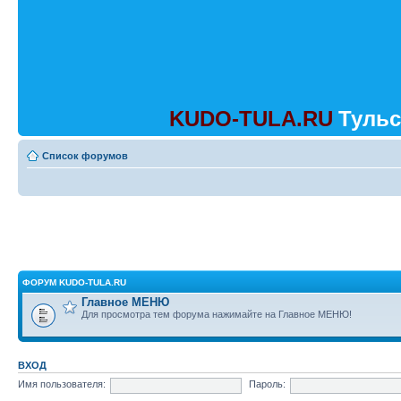
KUDO-TULA.RU
Тульс
Список форумов
ФОРУМ KUDO-TULA.RU
Главное МЕНЮ
Для просмотра тем форума нажимайте на Главное МЕНЮ!
ВХОД
Имя пользователя:
Пароль: