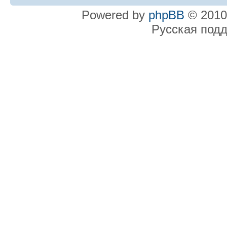
Powered by
phpBB
© 2010
Русская под