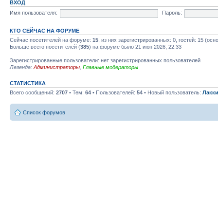
ВХОД
Имя пользователя:
Пароль:
КТО СЕЙЧАС НА ФОРУМЕ
Сейчас посетителей на форуме:
15
, из них зарегистрированных: 0, гостей: 15 (ос
Больше всего посетителей (
385
) на форуме было 21 июн 2026, 22:33
Зарегистрированные пользователи: нет зарегистрированных пользователей
Легенда:
Администраторы
,
Главные модераторы
СТАТИСТИКА
Всего сообщений:
2707
• Тем:
64
• Пользователей:
54
• Новый пользователь:
Лакки
Список форумов