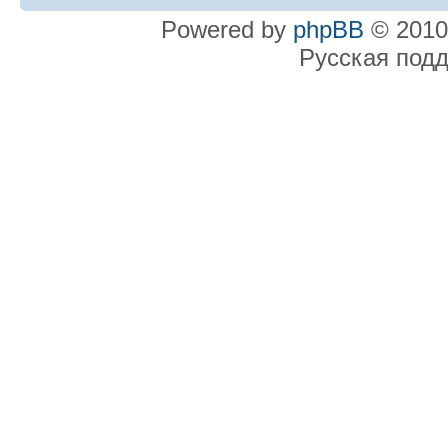
Powered by
phpBB
© 2010
Русская под