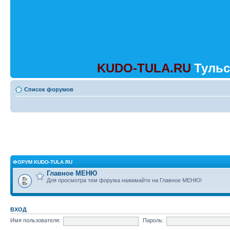
KUDO-TULA.RU
Тульс
Список форумов
ФОРУМ KUDO-TULA.RU
Главное МЕНЮ
Для просмотра тем форума нажимайте на Главное МЕНЮ!
ВХОД
Имя пользователя:
Пароль: