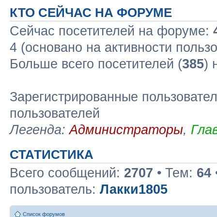
КТО СЕЙЧАС НА ФОРУМЕ
Сейчас посетителей на форуме:
4 (основано на активности польз
Больше всего посетителей (
385
)
Зарегистрированные пользовател
пользователей
Легенда:
Администраторы
,
Гла
СТАТИСТИКА
Всего сообщений:
2707
• Тем:
64
пользователь:
Лакки1805
Список форумов