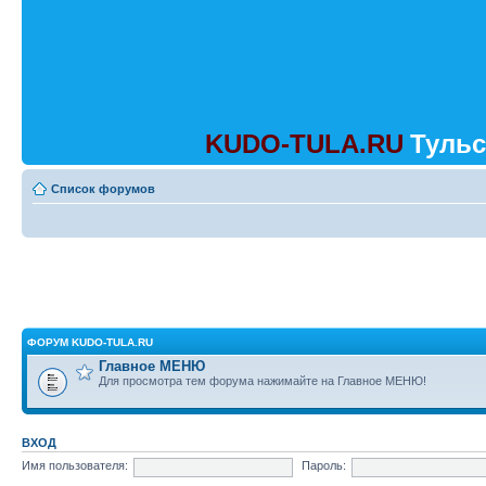
KUDO-TULA.RU
Тульс
Список форумов
ФОРУМ KUDO-TULA.RU
Главное МЕНЮ
Для просмотра тем форума нажимайте на Главное МЕНЮ!
ВХОД
Имя пользователя:
Пароль: