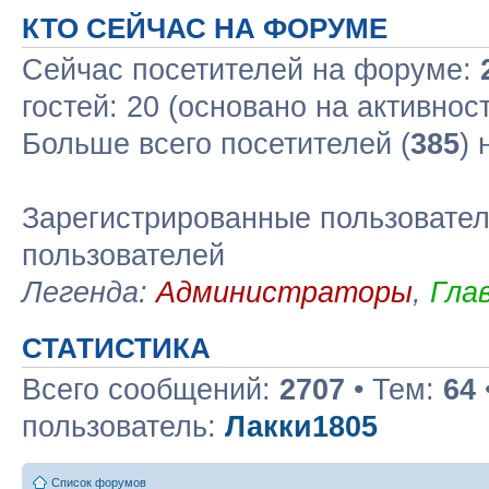
КТО СЕЙЧАС НА ФОРУМЕ
Сейчас посетителей на форуме:
гостей: 20 (основано на активнос
Больше всего посетителей (
385
)
Зарегистрированные пользовател
пользователей
Легенда:
Администраторы
,
Гла
СТАТИСТИКА
Всего сообщений:
2707
• Тем:
64
пользователь:
Лакки1805
Список форумов