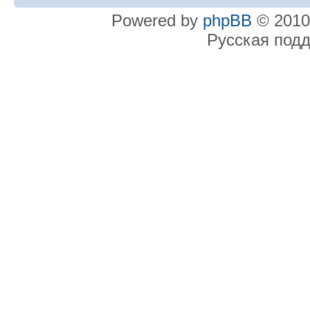
Powered by
phpBB
© 2010
Русская под