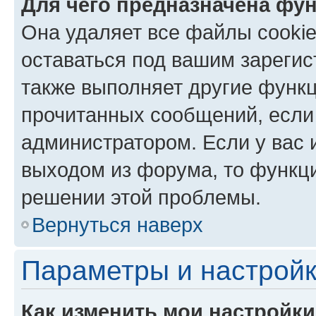
Для чего предназначена фун
Она удаляет все файлы cookie
оставаться под вашим зареги
также выполняет другие функц
прочитанных сообщений, если
администратором. Если у вас
выходом из форума, то функци
решении этой проблемы.
Вернуться наверх
Параметры и настройк
Как изменить мои настройк