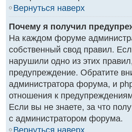
Вернуться наверх
Почему я получил предупре
На каждом форуме администр
собственный свод правил. Есл
нарушили одно из этих правил
предупреждение. Обратите вни
администратора форума, и php
отношения к предупреждения
Если вы не знаете, за что пол
с администратором форума.
Вернуться наверх