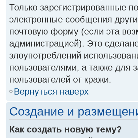
Только зарегистрированные по
электронные сообщения други
почтовую форму (если эта во
администрацией). Это сделан
злоупотреблений использован
пользователями, а также для 
пользователей от кражи.
Вернуться наверх
Создание и размещен
Как создать новую тему?