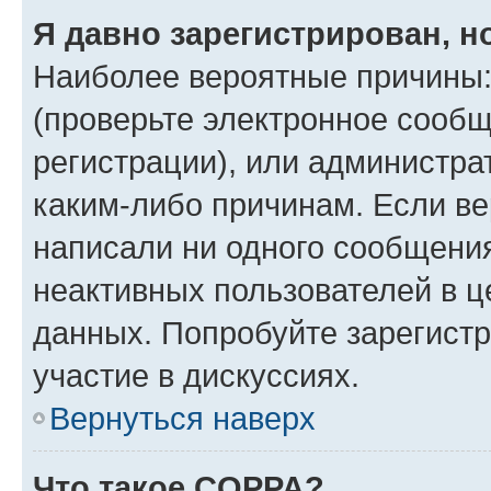
Я давно зарегистрирован, н
Наиболее вероятные причины:
(проверьте электронное сообщ
регистрации), или администра
каким-либо причинам. Если ве
написали ни одного сообщени
неактивных пользователей в 
данных. Попробуйте зарегистр
участие в дискуссиях.
Вернуться наверх
Что такое COPPA?