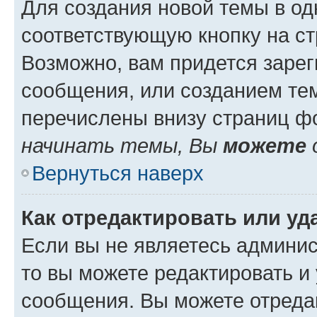
Для создания новой темы в о
соответствующую кнопку на с
Возможно, вам придется зарег
сообщения, или созданием те
перечислены внизу страниц ф
начинать темы, Вы
можете
Вернуться наверх
Как отредактировать или у
Если вы не являетесь админи
то вы можете редактировать и
сообщения. Вы можете отреда