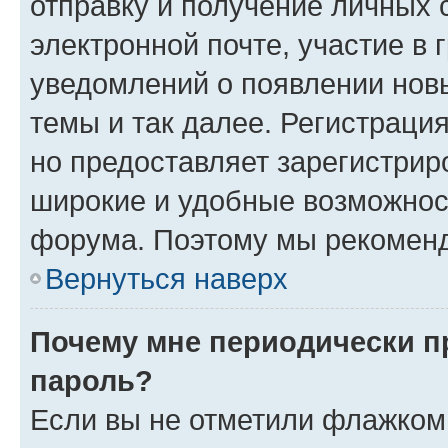
отправку и получение личных 
электронной почте, участие в 
уведомлений о появлении нов
темы и так далее. Регистрация
но предоставляет зарегистри
широкие и удобные возможнос
форума. Поэтому мы рекоменд
Вернуться наверх
Почему мне периодически п
пароль?
Если вы не отметили флажком 