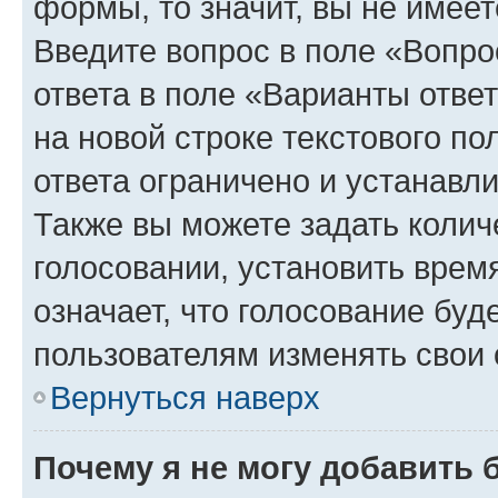
формы, то значит, вы не имеет
Введите вопрос в поле «Вопро
ответа в поле «Варианты отве
на новой строке текстового п
ответа ограничено и устанав
Также вы можете задать колич
голосовании, установить врем
означает, что голосование буд
пользователям изменять свои 
Вернуться наверх
Почему я не могу добавить 