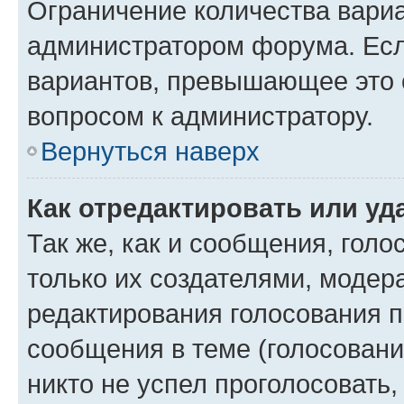
Ограничение количества вариа
администратором форума. Есл
вариантов, превышающее это о
вопросом к администратору.
Вернуться наверх
Как отредактировать или уд
Так же, как и сообщения, голо
только их создателями, моде
редактирования голосования п
сообщения в теме (голосовани
никто не успел проголосовать,