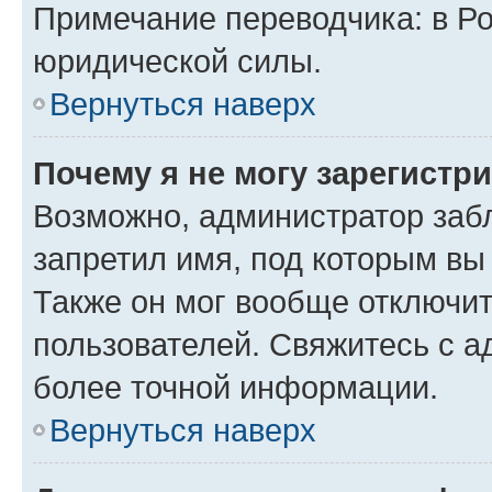
Примечание переводчика: в Ро
юридической силы.
Вернуться наверх
Почему я не могу зарегистр
Возможно, администратор заб
запретил имя, под которым вы
Также он мог вообще отключи
пользователей. Свяжитесь с 
более точной информации.
Вернуться наверх