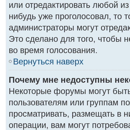
или отредактировать любой из 
нибудь уже проголосовал, то 
администраторы могут отредак
Это сделано для того, чтобы 
во время голосования.
Вернуться наверх
Почему мне недоступны не
Некоторые форумы могут быт
пользователям или группам по
просматривать, размещать в н
операции, вам могут потребов