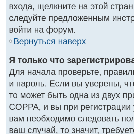
входа, щелкните на этой стра
следуйте предложенным инстр
войти на форум.
Вернуться наверх
Я только что зарегистрирова
Для начала проверьте, правил
и пароль. Если вы уверены, чт
то может быть одна из двух п
COPPA, и вы при регистрации у
вам необходимо следовать по
ваш случай, то значит, требуе