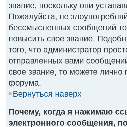
звание, поскольку они устана
Пожалуйста, не злоупотребляй
бессмысленных сообщений тол
повысить свое звание. Подоб
того, что администратор прос
отправленных вами сообщений.
свое звание, то можете лично
форума.
Вернуться наверх
Почему, когда я нажимаю с
электронного сообщения, п