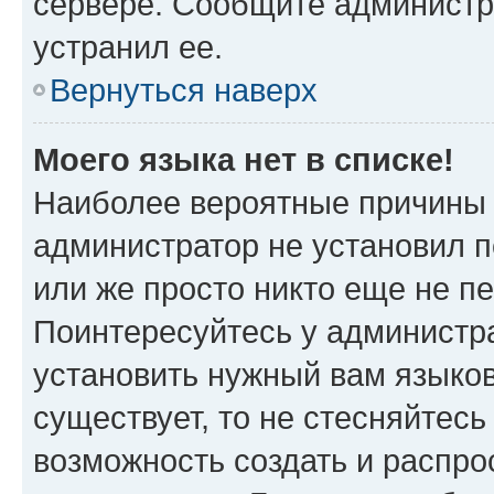
сервере. Сообщите администра
устранил ее.
Вернуться наверх
Моего языка нет в списке!
Наиболее вероятные причины э
администратор не установил 
или же просто никто еще не п
Поинтересуйтесь у администра
установить нужный вам языковы
существует, то не стесняйтес
возможность создать и распро