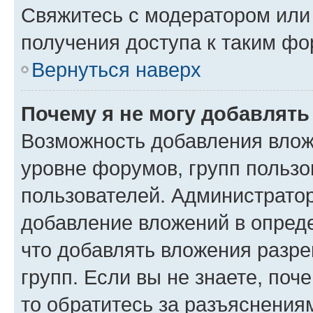
Свяжитесь с модератором или
получения доступа к таким ф
Вернуться наверх
Почему я не могу добавлят
Возможность добавления влож
уровне форумов, групп пользо
пользователей. Администрато
добавление вложений в опред
что добавлять вложения разр
групп. Если вы не знаете, поч
то обратитесь за разъяснения