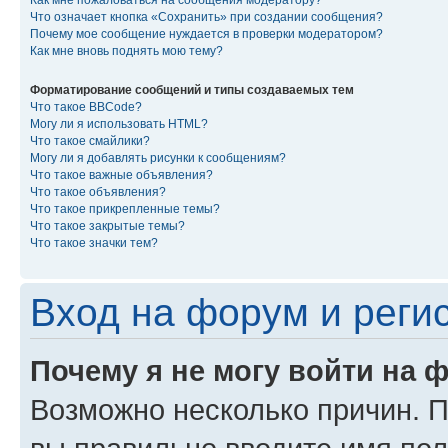
Как мне пожаловаться на сообщения модератору?
Что означает кнопка «Сохранить» при создании сообщения?
Почему мое сообщение нуждается в проверки модератором?
Как мне вновь поднять мою тему?
Форматирование сообщений и типы создаваемых тем
Что такое BBCode?
Могу ли я использовать HTML?
Что такое смайлики?
Могу ли я добавлять рисунки к сообщениям?
Что такое важные объявления?
Что такое объявления?
Что такое прикрепленные темы?
Что такое закрытые темы?
Что такое значки тем?
Вход на форум и реги
Почему я не могу войти на 
Возможно несколько причин. Пр