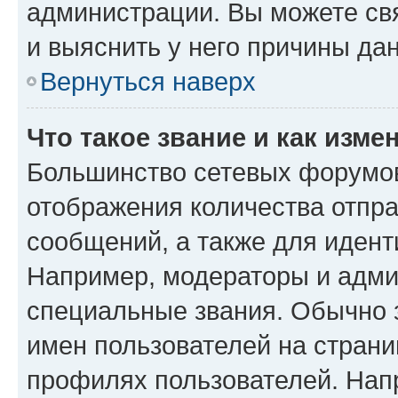
администрации. Вы можете свя
и выяснить у него причины дан
Вернуться наверх
Что такое звание и как изме
Большинство сетевых форумов
отображения количества отпр
сообщений, а также для иден
Например, модераторы и адми
специальные звания. Обычно 
имен пользователей на страни
профилях пользователей. Нап