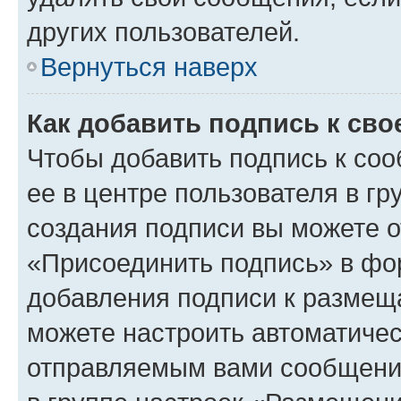
других пользователей.
Вернуться наверх
Как добавить подпись к св
Чтобы добавить подпись к со
ее в центре пользователя в г
создания подписи вы можете 
«Присоединить подпись» в фо
добавления подписи к разме
можете настроить автоматичес
отправляемым вами сообщени