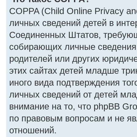
COPPA (Child Online Privacy an
личных сведений детей в интер
Соединенных Штатов, требующ
собирающих личные сведения
родителей или других юридиче
этих сайтах детей младше три
иного вида подтверждения тог
личных сведений от детей мла
внимание на то, что phpBB Gr
по правовым вопросам и не я
отношений.