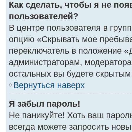
Как сделать, чтобы я не по
пользователей?
В центре пользователя в груп
опцию «Скрывать мое пребыва
переключатель в положение «Д
администраторам, модератора
остальных вы будете скрытым
Вернуться наверх
Я забыл пароль!
Не паникуйте! Хоть ваш парол
всегда можете запросить новы