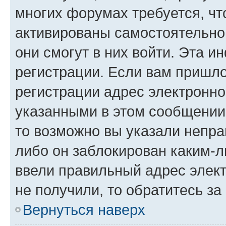
многих форумах требуется, ч
активированы самостоятельно,
они смогут в них войти. Эта 
регистрации. Если вам пришл
регистрации адрес электронно
указанными в этом сообщении
то возможно вы указали непра
либо он заблокирован каким-л
ввели правильный адрес элект
не получили, то обратитесь з
Вернуться наверх