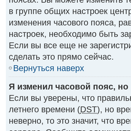
в группе общих настроек цент
изменения часового пояса, рав
настроек, необходимо быть з
Если вы все еще не зарегистр
сделать это прямо сейчас.
Вернуться наверх
Я изменил часовой пояс, но
Если вы уверены, что правиль
летнего времени (
DST
), но в
неверно, то это значит, что в