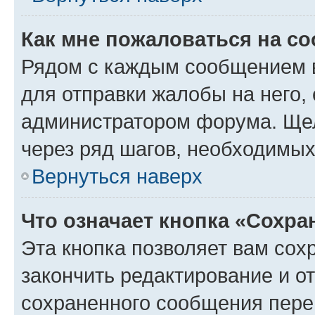
Как мне пожаловаться на с
Рядом с каждым сообщением в
для отправки жалобы на него,
администратором форума. Щелк
через ряд шагов, необходимы
Вернуться наверх
Что означает кнопка «Сохр
Эта кнопка позволяет вам сох
закончить редактирование и от
сохраненного сообщения пере