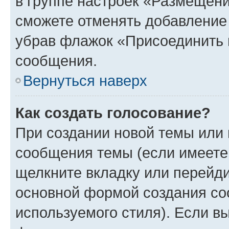
в группе настроек «Размещени
сможете отменять добавление
убрав флажок «Присоединить 
сообщения.
Вернуться наверх
Как создать голосование?
При создании новой темы или 
сообщения темы (если имеете 
щелкните вкладку или перейд
основной формой создания со
используемого стиля). Если вы