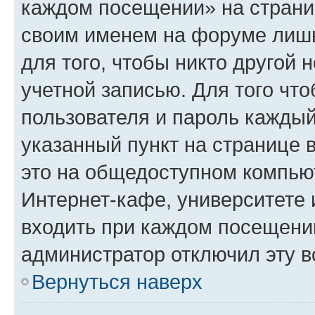
каждом посещении» на страниц
своим именем на форуме лишь
для того, чтобы никто другой 
учетной записью. Для того чт
пользователя и пароль каждый
указанный пункт на странице 
это на общедоступном компьют
Интернет-кафе, университете и
входить при каждом посещении»
администратор отключил эту в
Вернуться наверх