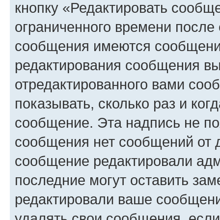
кнопку «Редактировать сообще
ограниченного времени после 
сообщения имеются сообщения
редактирования сообщения вы
отредактированного вами сооб
показывать, сколько раз и ко
сообщение. Эта надпись не по
сообщения нет сообщений от д
сообщение редактировали адм
последние могут оставить заме
редактировали ваше сообщени
удалять свои сообщения, если