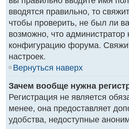
вы правильно вводите имя пол
вводятся правильно, то свяжи
чтобы проверить, не был ли в
возможно, что администратор
конфигурацию форума. Свяжит
настроек.
Вернуться наверх
Зачем вообще нужна регист
Регистрация не является обя
менее, она предоставляет до
удобства, недоступные аноним