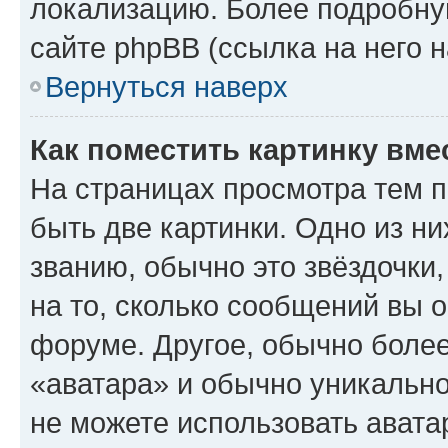
локализацию. Более подробн
сайте phpBB (ссылка на него 
Вернуться наверх
Как поместить картинку вме
На страницах просмотра тем 
быть две картинки. Одно из н
званию, обычно это звёздочки
на то, сколько сообщений вы о
форуме. Другое, обычно более
«аватара» и обычно уникально
не можете использовать авата