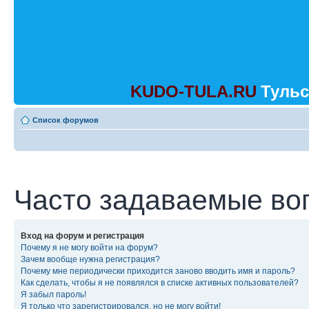
KUDO-TULA.RU
Тульс
Список форумов
Часто задаваемые во
Вход на форум и регистрация
Почему я не могу войти на форум?
Зачем вообще нужна регистрация?
Почему мне периодически приходится заново вводить имя и пароль?
Как сделать, чтобы я не появлялся в списке активных пользователей?
Я забыл пароль!
Я только что зарегистрировался, но не могу войти!