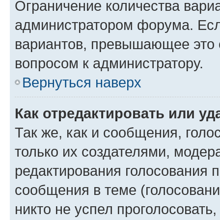
Ограничение количества вариа
администратором форума. Есл
вариантов, превышающее это о
вопросом к администратору.
Вернуться наверх
Как отредактировать или уд
Так же, как и сообщения, голо
только их создателями, моде
редактирования голосования п
сообщения в теме (голосовани
никто не успел проголосовать,