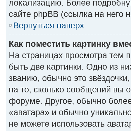
локализацию. Более подробн
сайте phpBB (ссылка на него 
Вернуться наверх
Как поместить картинку вме
На страницах просмотра тем 
быть две картинки. Одно из н
званию, обычно это звёздочки
на то, сколько сообщений вы о
форуме. Другое, обычно более
«аватара» и обычно уникально
не можете использовать авата