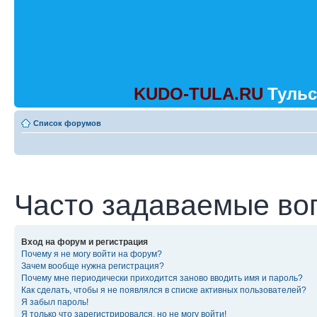
KUDO-TULA.RU
Тульс
Список форумов
Часто задаваемые во
Вход на форум и регистрация
Почему я не могу войти на форум?
Зачем вообще нужна регистрация?
Почему мне периодически приходится заново вводить имя и пароль?
Как сделать, чтобы я не появлялся в списке активных пользователей?
Я забыл пароль!
Я только что зарегистрировался, но не могу войти!