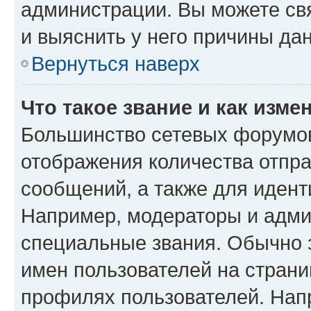
администрации. Вы можете свя
и выяснить у него причины дан
Вернуться наверх
Что такое звание и как изме
Большинство сетевых форумов
отображения количества отпр
сообщений, а также для иден
Например, модераторы и адми
специальные звания. Обычно 
имен пользователей на страни
профилях пользователей. Нап