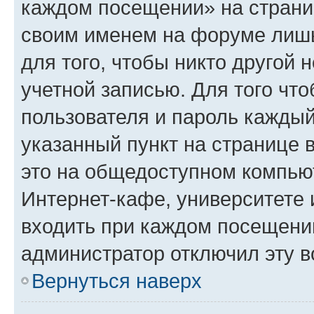
каждом посещении» на страниц
своим именем на форуме лишь
для того, чтобы никто другой 
учетной записью. Для того чт
пользователя и пароль каждый
указанный пункт на странице 
это на общедоступном компьют
Интернет-кафе, университете и
входить при каждом посещении»
администратор отключил эту в
Вернуться наверх