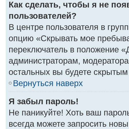
Как сделать, чтобы я не по
пользователей?
В центре пользователя в груп
опцию «Скрывать мое пребыва
переключатель в положение «Д
администраторам, модератора
остальных вы будете скрытым
Вернуться наверх
Я забыл пароль!
Не паникуйте! Хоть ваш парол
всегда можете запросить новы