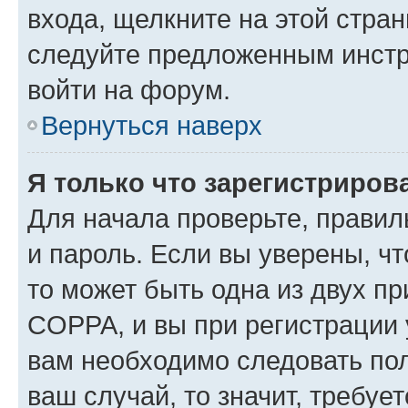
входа, щелкните на этой стра
следуйте предложенным инстр
войти на форум.
Вернуться наверх
Я только что зарегистрирова
Для начала проверьте, правил
и пароль. Если вы уверены, чт
то может быть одна из двух п
COPPA, и вы при регистрации у
вам необходимо следовать по
ваш случай, то значит, требуе