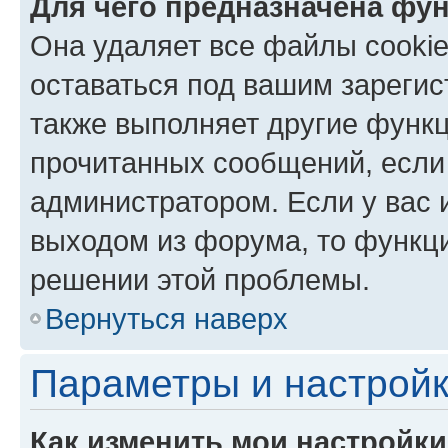
Для чего предназначена фун
Она удаляет все файлы cookie
оставаться под вашим зареги
также выполняет другие функц
прочитанных сообщений, если
администратором. Если у вас
выходом из форума, то функци
решении этой проблемы.
Вернуться наверх
Параметры и настройк
Как изменить мои настройк