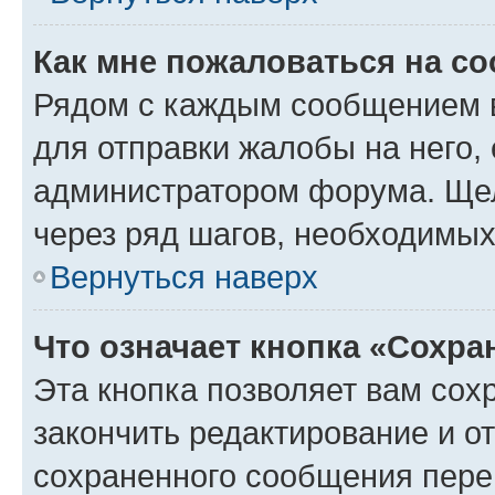
Как мне пожаловаться на с
Рядом с каждым сообщением в
для отправки жалобы на него,
администратором форума. Щелк
через ряд шагов, необходимы
Вернуться наверх
Что означает кнопка «Сохр
Эта кнопка позволяет вам сох
закончить редактирование и от
сохраненного сообщения пере