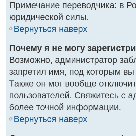
Примечание переводчика: в Ро
юридической силы.
Вернуться наверх
Почему я не могу зарегистр
Возможно, администратор заб
запретил имя, под которым вы
Также он мог вообще отключи
пользователей. Свяжитесь с 
более точной информации.
Вернуться наверх