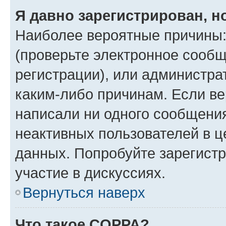
Я давно зарегистрирован, н
Наиболее вероятные причины:
(проверьте электронное сообщ
регистрации), или администра
каким-либо причинам. Если ве
написали ни одного сообщени
неактивных пользователей в 
данных. Попробуйте зарегистр
участие в дискуссиях.
Вернуться наверх
Что такое COPPA?