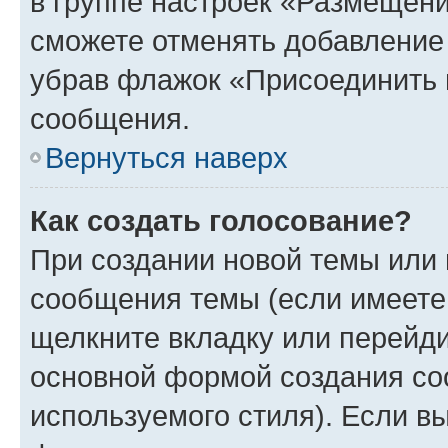
в группе настроек «Размещени
сможете отменять добавление
убрав флажок «Присоединить 
сообщения.
Вернуться наверх
Как создать голосование?
При создании новой темы или 
сообщения темы (если имеете 
щелкните вкладку или перейд
основной формой создания со
используемого стиля). Если вы