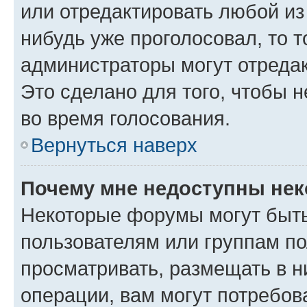
или отредактировать любой из 
нибудь уже проголосовал, то 
администраторы могут отредак
Это сделано для того, чтобы 
во время голосования.
Вернуться наверх
Почему мне недоступны не
Некоторые форумы могут быт
пользователям или группам по
просматривать, размещать в н
операции, вам могут потребов