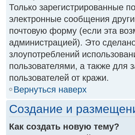
Только зарегистрированные по
электронные сообщения други
почтовую форму (если эта во
администрацией). Это сделан
злоупотреблений использован
пользователями, а также для 
пользователей от кражи.
Вернуться наверх
Создание и размещен
Как создать новую тему?