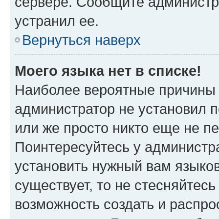
сервере. Сообщите администра
устранил ее.
Вернуться наверх
Моего языка нет в списке!
Наиболее вероятные причины э
администратор не установил 
или же просто никто еще не п
Поинтересуйтесь у администра
установить нужный вам языковы
существует, то не стесняйтес
возможность создать и распро