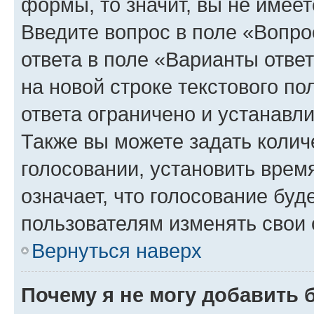
формы, то значит, вы не имеет
Введите вопрос в поле «Вопро
ответа в поле «Варианты отве
на новой строке текстового п
ответа ограничено и устанав
Также вы можете задать колич
голосовании, установить врем
означает, что голосование буд
пользователям изменять свои 
Вернуться наверх
Почему я не могу добавить 