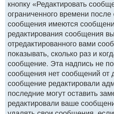
кнопку «Редактировать сообще
ограниченного времени после 
сообщения имеются сообщения
редактирования сообщения вы
отредактированного вами сооб
показывать, сколько раз и ко
сообщение. Эта надпись не по
сообщения нет сообщений от д
сообщение редактировали адм
последние могут оставить заме
редактировали ваше сообщени
удалять свои сообщения, если