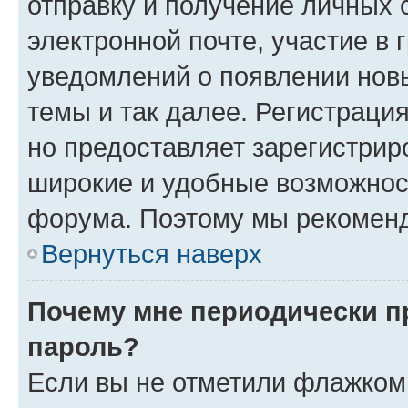
отправку и получение личных 
электронной почте, участие в 
уведомлений о появлении нов
темы и так далее. Регистрация
но предоставляет зарегистри
широкие и удобные возможнос
форума. Поэтому мы рекоменд
Вернуться наверх
Почему мне периодически п
пароль?
Если вы не отметили флажком 