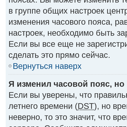
в группе общих настроек цент
изменения часового пояса, рав
настроек, необходимо быть з
Если вы все еще не зарегистр
сделать это прямо сейчас.
Вернуться наверх
Я изменил часовой пояс, но
Если вы уверены, что правиль
летнего времени (
DST
), но в
неверно, то это значит, что в