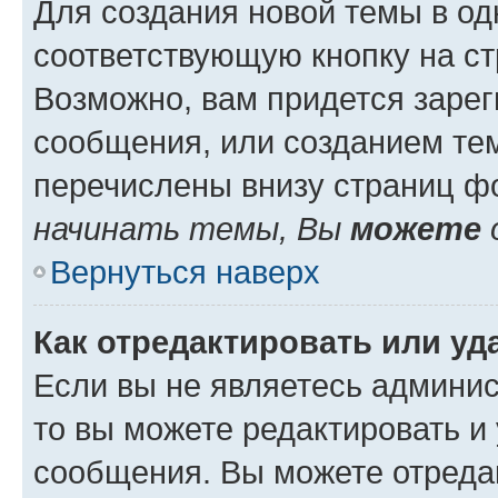
Для создания новой темы в о
соответствующую кнопку на с
Возможно, вам придется зарег
сообщения, или созданием те
перечислены внизу страниц ф
начинать темы, Вы
можете
Вернуться наверх
Как отредактировать или у
Если вы не являетесь админи
то вы можете редактировать и
сообщения. Вы можете отреда