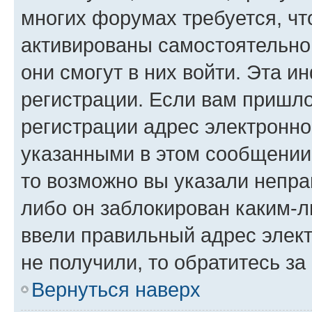
многих форумах требуется, ч
активированы самостоятельно,
они смогут в них войти. Эта 
регистрации. Если вам пришл
регистрации адрес электронно
указанными в этом сообщении
то возможно вы указали непра
либо он заблокирован каким-л
ввели правильный адрес элект
не получили, то обратитесь з
Вернуться наверх