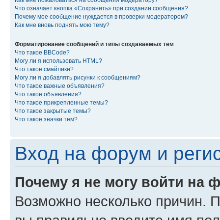
Как мне пожаловаться на сообщения модератору?
Что означает кнопка «Сохранить» при создании сообщения?
Почему мое сообщение нуждается в проверки модератором?
Как мне вновь поднять мою тему?
Форматирование сообщений и типы создаваемых тем
Что такое BBCode?
Могу ли я использовать HTML?
Что такое смайлики?
Могу ли я добавлять рисунки к сообщениям?
Что такое важные объявления?
Что такое объявления?
Что такое прикрепленные темы?
Что такое закрытые темы?
Что такое значки тем?
Вход на форум и реги
Почему я не могу войти на 
Возможно несколько причин. Пр