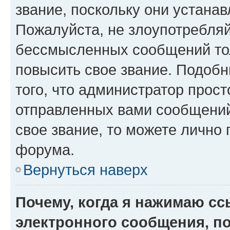
звание, поскольку они устана
Пожалуйста, не злоупотребляй
бессмысленных сообщений тол
повысить свое звание. Подоб
того, что администратор прос
отправленных вами сообщений.
свое звание, то можете лично
форума.
Вернуться наверх
Почему, когда я нажимаю с
электронного сообщения, п