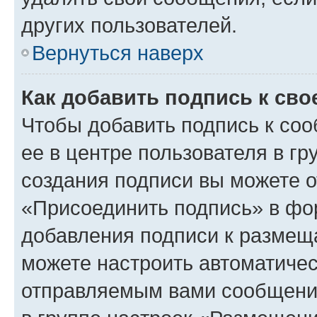
других пользователей.
Вернуться наверх
Как добавить подпись к св
Чтобы добавить подпись к со
ее в центре пользователя в г
создания подписи вы можете 
«Присоединить подпись» в фо
добавления подписи к разме
можете настроить автоматичес
отправляемым вами сообщени