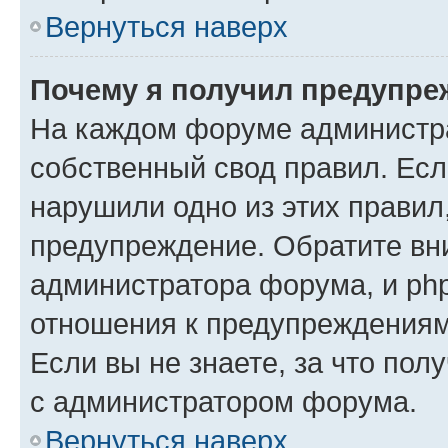
Вернуться наверх
Почему я получил предупре
На каждом форуме администр
собственный свод правил. Есл
нарушили одно из этих правил
предупреждение. Обратите вни
администратора форума, и php
отношения к предупреждения
Если вы не знаете, за что пол
с администратором форума.
Вернуться наверх