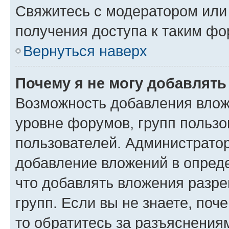
Свяжитесь с модератором или
получения доступа к таким ф
Вернуться наверх
Почему я не могу добавлят
Возможность добавления влож
уровне форумов, групп пользо
пользователей. Администрато
добавление вложений в опред
что добавлять вложения разр
групп. Если вы не знаете, поч
то обратитесь за разъяснения