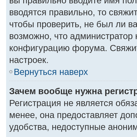
вы правильно вводите имя пол
вводятся правильно, то свяжи
чтобы проверить, не был ли в
возможно, что администратор
конфигурацию форума. Свяжит
настроек.
Вернуться наверх
Зачем вообще нужна регист
Регистрация не является обя
менее, она предоставляет до
удобства, недоступные аноним