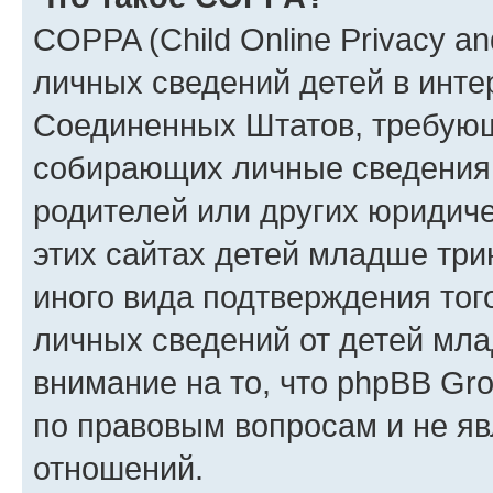
COPPA (Child Online Privacy an
личных сведений детей в интер
Соединенных Штатов, требующ
собирающих личные сведения
родителей или других юридиче
этих сайтах детей младше три
иного вида подтверждения тог
личных сведений от детей мла
внимание на то, что phpBB Gr
по правовым вопросам и не я
отношений.