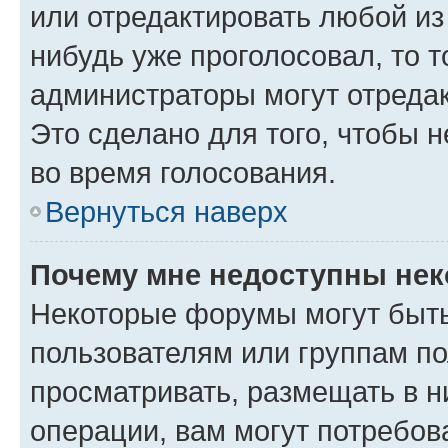
или отредактировать любой из 
нибудь уже проголосовал, то 
администраторы могут отредак
Это сделано для того, чтобы 
во время голосования.
Вернуться наверх
Почему мне недоступны не
Некоторые форумы могут быт
пользователям или группам по
просматривать, размещать в н
операции, вам могут потребов