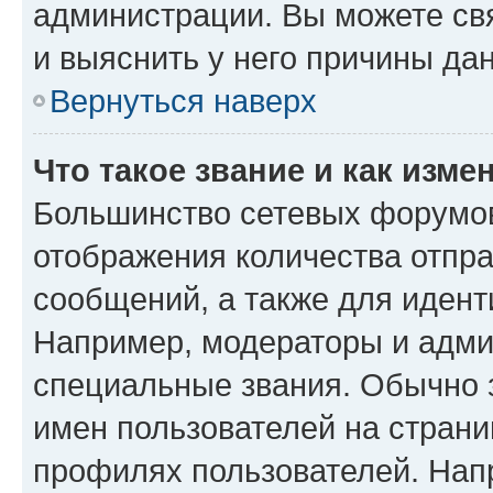
администрации. Вы можете свя
и выяснить у него причины дан
Вернуться наверх
Что такое звание и как изме
Большинство сетевых форумов
отображения количества отпр
сообщений, а также для иден
Например, модераторы и адми
специальные звания. Обычно 
имен пользователей на страни
профилях пользователей. Нап