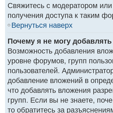
Свяжитесь с модератором или
получения доступа к таким ф
Вернуться наверх
Почему я не могу добавлят
Возможность добавления влож
уровне форумов, групп пользо
пользователей. Администрато
добавление вложений в опред
что добавлять вложения разр
групп. Если вы не знаете, поч
то обратитесь за разъяснения