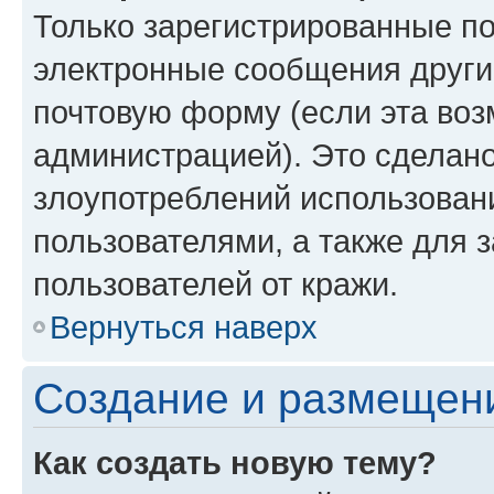
Только зарегистрированные по
электронные сообщения други
почтовую форму (если эта во
администрацией). Это сделан
злоупотреблений использован
пользователями, а также для 
пользователей от кражи.
Вернуться наверх
Создание и размещен
Как создать новую тему?