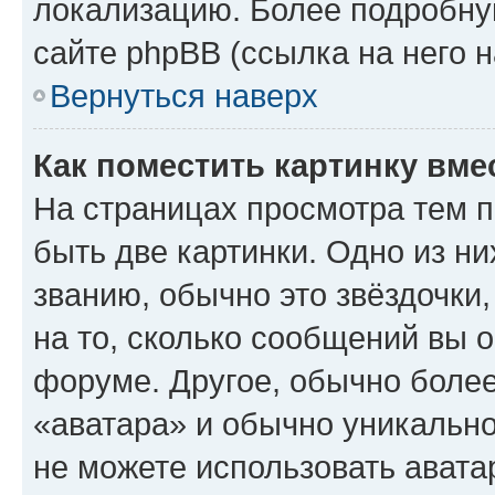
локализацию. Более подробн
сайте phpBB (ссылка на него 
Вернуться наверх
Как поместить картинку вме
На страницах просмотра тем 
быть две картинки. Одно из н
званию, обычно это звёздочки
на то, сколько сообщений вы о
форуме. Другое, обычно более
«аватара» и обычно уникально
не можете использовать авата