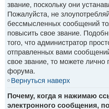
звание, поскольку они устана
Пожалуйста, не злоупотребляй
бессмысленных сообщений тол
повысить свое звание. Подоб
того, что администратор прос
отправленных вами сообщений.
свое звание, то можете лично
форума.
Вернуться наверх
Почему, когда я нажимаю с
электронного сообщения, п