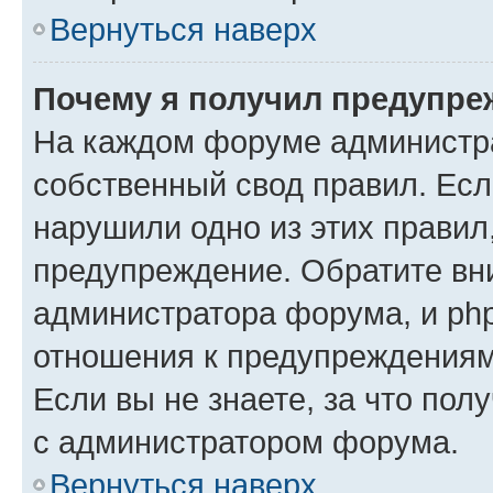
Вернуться наверх
Почему я получил предупре
На каждом форуме администр
собственный свод правил. Есл
нарушили одно из этих правил
предупреждение. Обратите вни
администратора форума, и php
отношения к предупреждения
Если вы не знаете, за что пол
с администратором форума.
Вернуться наверх