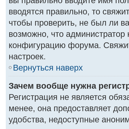
вы правильно вводите имя пол
вводятся правильно, то свяжи
чтобы проверить, не был ли в
возможно, что администратор
конфигурацию форума. Свяжит
настроек.
Вернуться наверх
Зачем вообще нужна регист
Регистрация не является обя
менее, она предоставляет до
удобства, недоступные аноним