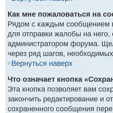
Как мне пожаловаться на с
Рядом с каждым сообщением в
для отправки жалобы на него,
администратором форума. Щелк
через ряд шагов, необходимы
Вернуться наверх
Что означает кнопка «Сохр
Эта кнопка позволяет вам сох
закончить редактирование и от
сохраненного сообщения пере