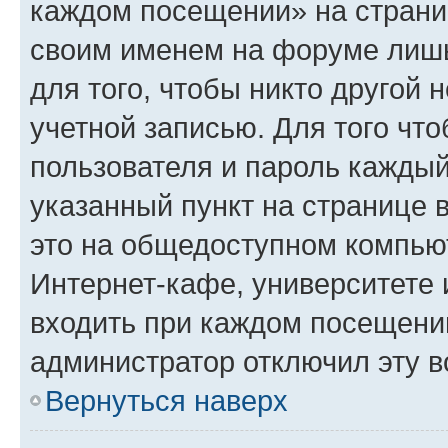
каждом посещении» на страниц
своим именем на форуме лишь
для того, чтобы никто другой 
учетной записью. Для того чт
пользователя и пароль каждый
указанный пункт на странице 
это на общедоступном компьют
Интернет-кафе, университете и
входить при каждом посещении»
администратор отключил эту в
Вернуться наверх