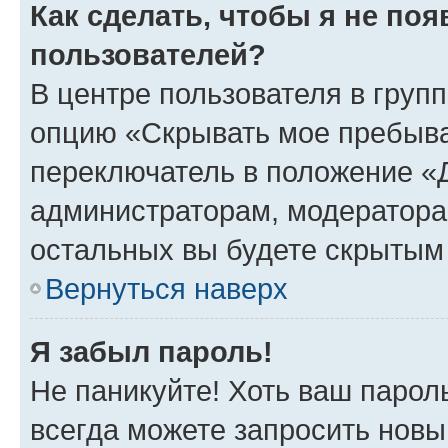
Как сделать, чтобы я не по
пользователей?
В центре пользователя в груп
опцию «Скрывать мое пребыва
переключатель в положение «Д
администраторам, модератора
остальных вы будете скрытым
Вернуться наверх
Я забыл пароль!
Не паникуйте! Хоть ваш парол
всегда можете запросить новы