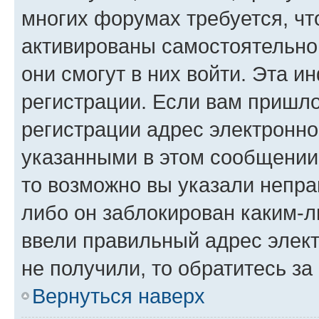
многих форумах требуется, ч
активированы самостоятельно,
они смогут в них войти. Эта 
регистрации. Если вам пришл
регистрации адрес электронно
указанными в этом сообщении
то возможно вы указали непра
либо он заблокирован каким-л
ввели правильный адрес элект
не получили, то обратитесь з
Вернуться наверх