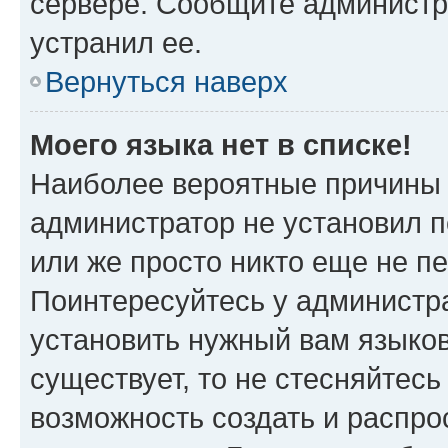
сервере. Сообщите администра
устранил ее.
Вернуться наверх
Моего языка нет в списке!
Наиболее вероятные причины э
администратор не установил 
или же просто никто еще не п
Поинтересуйтесь у администра
установить нужный вам языковы
существует, то не стесняйтес
возможность создать и распро