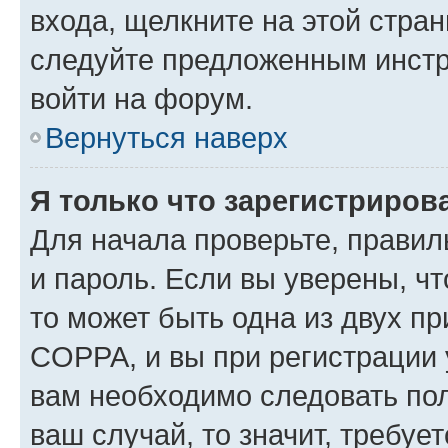
входа, щелкните на этой стра
следуйте предложенным инстр
войти на форум.
Вернуться наверх
Я только что зарегистрирова
Для начала проверьте, правил
и пароль. Если вы уверены, чт
то может быть одна из двух п
COPPA, и вы при регистрации у
вам необходимо следовать по
ваш случай, то значит, требуе