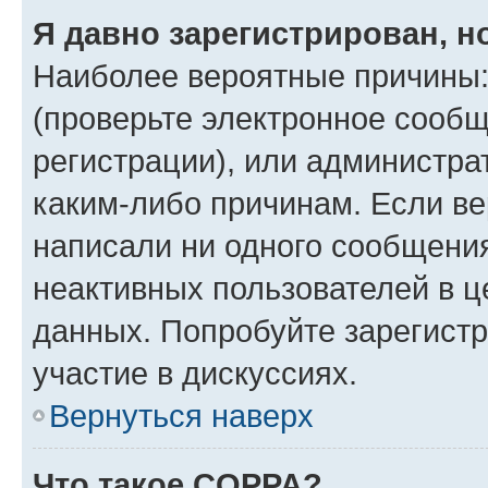
Я давно зарегистрирован, н
Наиболее вероятные причины:
(проверьте электронное сообщ
регистрации), или администра
каким-либо причинам. Если ве
написали ни одного сообщени
неактивных пользователей в 
данных. Попробуйте зарегистр
участие в дискуссиях.
Вернуться наверх
Что такое COPPA?