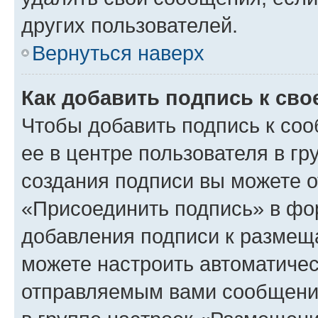
других пользователей.
Вернуться наверх
Как добавить подпись к св
Чтобы добавить подпись к со
ее в центре пользователя в г
создания подписи вы можете 
«Присоединить подпись» в фо
добавления подписи к разме
можете настроить автоматичес
отправляемым вами сообщени