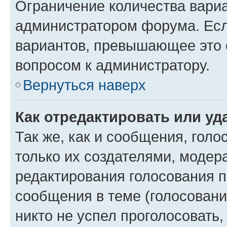
Ограничение количества вариа
администратором форума. Есл
вариантов, превышающее это о
вопросом к администратору.
Вернуться наверх
Как отредактировать или уд
Так же, как и сообщения, голо
только их создателями, моде
редактирования голосования п
сообщения в теме (голосовани
никто не успел проголосовать,