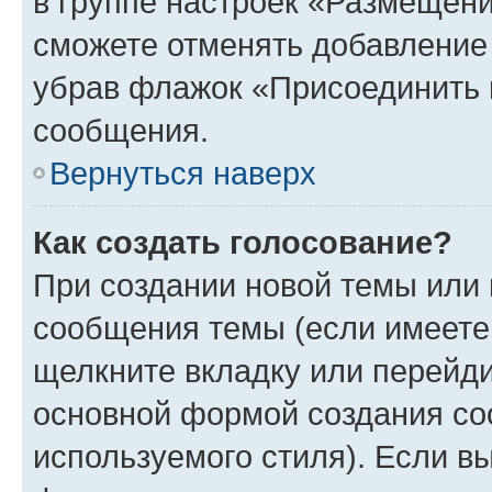
в группе настроек «Размещени
сможете отменять добавление
убрав флажок «Присоединить 
сообщения.
Вернуться наверх
Как создать голосование?
При создании новой темы или 
сообщения темы (если имеете 
щелкните вкладку или перейд
основной формой создания со
используемого стиля). Если вы