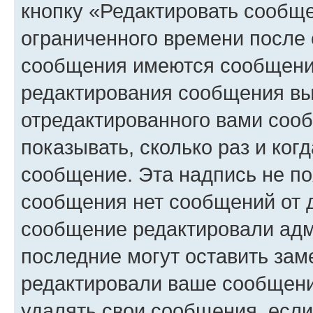
кнопку «Редактировать сообще
ограниченного времени после 
сообщения имеются сообщения
редактирования сообщения вы
отредактированного вами сооб
показывать, сколько раз и ко
сообщение. Эта надпись не по
сообщения нет сообщений от д
сообщение редактировали адм
последние могут оставить заме
редактировали ваше сообщени
удалять свои сообщения, если