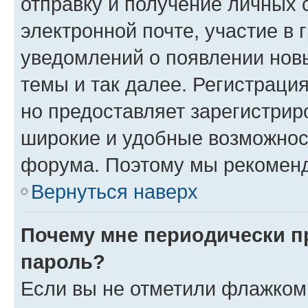
отправку и получение личных 
электронной почте, участие в 
уведомлений о появлении нов
темы и так далее. Регистрация
но предоставляет зарегистри
широкие и удобные возможнос
форума. Поэтому мы рекоменд
Вернуться наверх
Почему мне периодически п
пароль?
Если вы не отметили флажком 