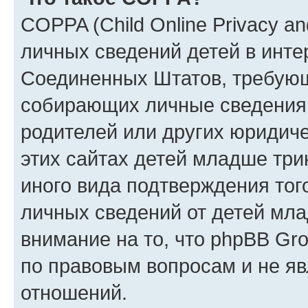
COPPA (Child Online Privacy an
личных сведений детей в интер
Соединенных Штатов, требующ
собирающих личные сведения
родителей или других юридиче
этих сайтах детей младше три
иного вида подтверждения тог
личных сведений от детей мла
внимание на то, что phpBB Gr
по правовым вопросам и не я
отношений.