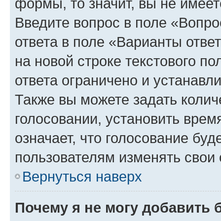
формы, то значит, вы не имеет
Введите вопрос в поле «Вопро
ответа в поле «Варианты отве
на новой строке текстового п
ответа ограничено и устанав
Также вы можете задать колич
голосовании, установить врем
означает, что голосование буд
пользователям изменять свои 
Вернуться наверх
Почему я не могу добавить 