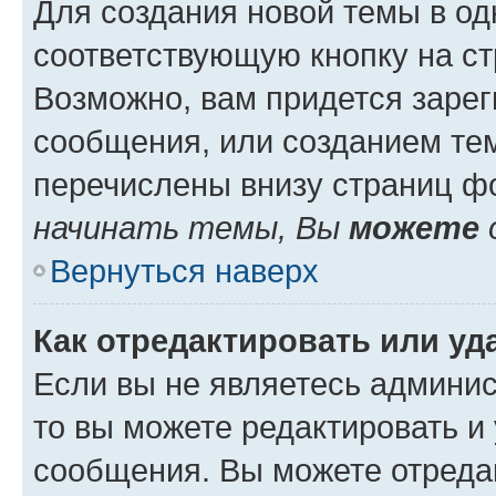
Для создания новой темы в о
соответствующую кнопку на с
Возможно, вам придется зарег
сообщения, или созданием те
перечислены внизу страниц ф
начинать темы, Вы
можете
Вернуться наверх
Как отредактировать или у
Если вы не являетесь админи
то вы можете редактировать и
сообщения. Вы можете отреда