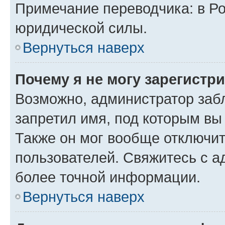
Примечание переводчика: в Ро
юридической силы.
Вернуться наверх
Почему я не могу зарегистр
Возможно, администратор заб
запретил имя, под которым вы
Также он мог вообще отключи
пользователей. Свяжитесь с 
более точной информации.
Вернуться наверх