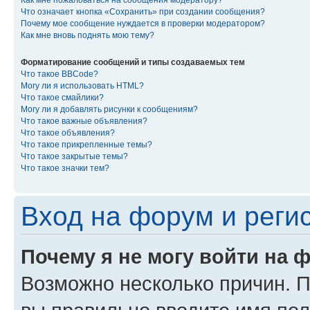
Как мне пожаловаться на сообщения модератору?
Что означает кнопка «Сохранить» при создании сообщения?
Почему мое сообщение нуждается в проверки модератором?
Как мне вновь поднять мою тему?
Форматирование сообщений и типы создаваемых тем
Что такое BBCode?
Могу ли я использовать HTML?
Что такое смайлики?
Могу ли я добавлять рисунки к сообщениям?
Что такое важные объявления?
Что такое объявления?
Что такое прикрепленные темы?
Что такое закрытые темы?
Что такое значки тем?
Вход на форум и реги
Почему я не могу войти на 
Возможно несколько причин. Пр