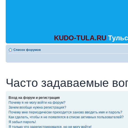
KUDO-TULA.RU
Тульс
Список форумов
Часто задаваемые во
Вход на форум и регистрация
Почему я не могу войти на форум?
Зачем вообще нужна регистрация?
Почему мне периодически приходится заново вводить имя и пароль?
Как сделать, чтобы я не появлялся в списке активных пользователей?
Я забыл пароль!
Я только что зарегистрировался, но не могу войти!