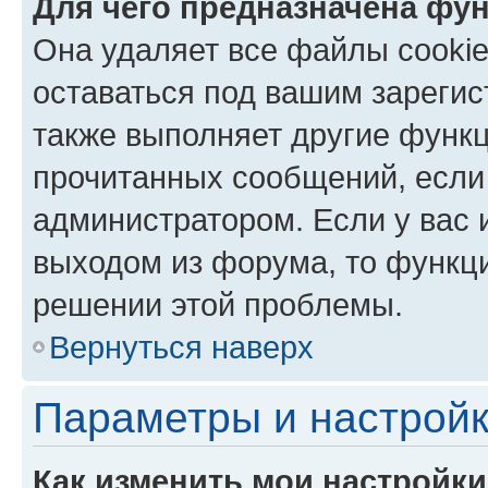
Для чего предназначена фун
Она удаляет все файлы cookie
оставаться под вашим зареги
также выполняет другие функц
прочитанных сообщений, если
администратором. Если у вас
выходом из форума, то функци
решении этой проблемы.
Вернуться наверх
Параметры и настройк
Как изменить мои настройк