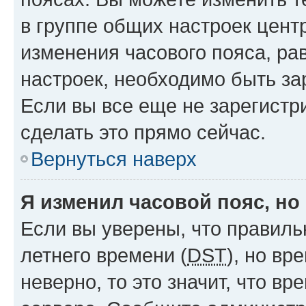
в группе общих настроек цент
изменения часового пояса, рав
настроек, необходимо быть з
Если вы все еще не зарегистр
сделать это прямо сейчас.
Вернуться наверх
Я изменил часовой пояс, но
Если вы уверены, что правиль
летнего времени (
DST
), но в
неверно, то это значит, что в