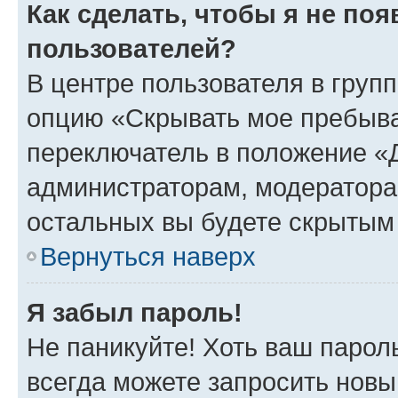
Как сделать, чтобы я не по
пользователей?
В центре пользователя в груп
опцию «Скрывать мое пребыва
переключатель в положение «Д
администраторам, модератора
остальных вы будете скрытым
Вернуться наверх
Я забыл пароль!
Не паникуйте! Хоть ваш парол
всегда можете запросить новы