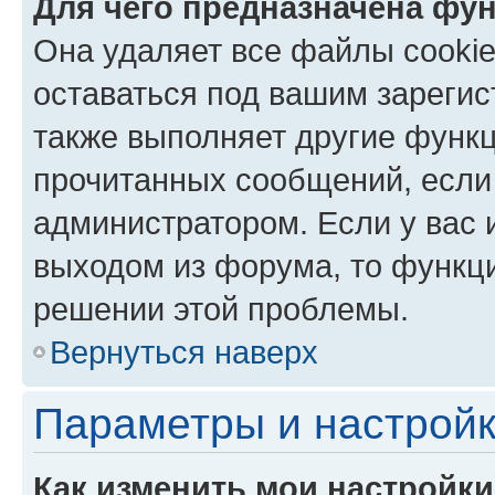
Для чего предназначена фун
Она удаляет все файлы cookie
оставаться под вашим зареги
также выполняет другие функц
прочитанных сообщений, если
администратором. Если у вас
выходом из форума, то функци
решении этой проблемы.
Вернуться наверх
Параметры и настройк
Как изменить мои настройк