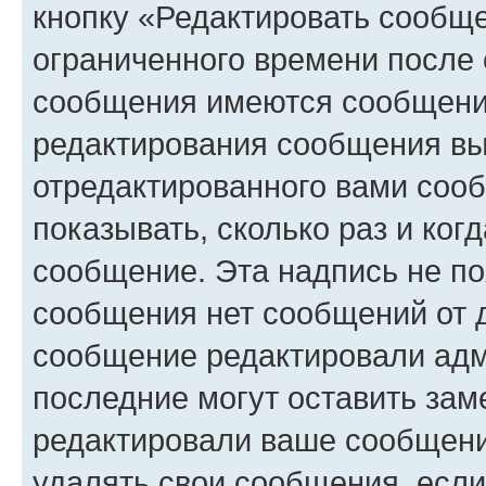
кнопку «Редактировать сообще
ограниченного времени после 
сообщения имеются сообщения
редактирования сообщения вы
отредактированного вами сооб
показывать, сколько раз и ко
сообщение. Эта надпись не по
сообщения нет сообщений от д
сообщение редактировали адм
последние могут оставить заме
редактировали ваше сообщени
удалять свои сообщения, если