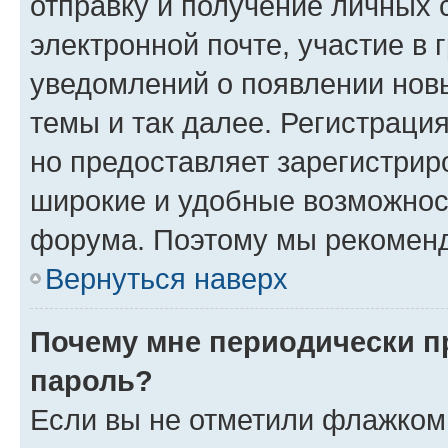
отправку и получение личных 
электронной почте, участие в 
уведомлений о появлении нов
темы и так далее. Регистрация
но предоставляет зарегистри
широкие и удобные возможнос
форума. Поэтому мы рекоменд
Вернуться наверх
Почему мне периодически п
пароль?
Если вы не отметили флажком 