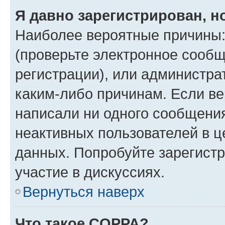
Я давно зарегистрирован, н
Наиболее вероятные причины:
(проверьте электронное сообщ
регистрации), или администра
каким-либо причинам. Если ве
написали ни одного сообщени
неактивных пользователей в 
данных. Попробуйте зарегистр
участие в дискуссиях.
Вернуться наверх
Что такое COPPA?