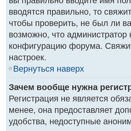
вы правильно вводите имя пол
вводятся правильно, то свяжи
чтобы проверить, не был ли в
возможно, что администратор
конфигурацию форума. Свяжит
настроек.
Вернуться наверх
Зачем вообще нужна регист
Регистрация не является обя
менее, она предоставляет до
удобства, недоступные аноним