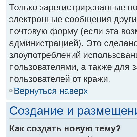
Только зарегистрированные по
электронные сообщения други
почтовую форму (если эта во
администрацией). Это сделан
злоупотреблений использован
пользователями, а также для 
пользователей от кражи.
Вернуться наверх
Создание и размещен
Как создать новую тему?