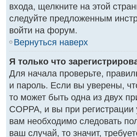
входа, щелкните на этой стра
следуйте предложенным инстр
войти на форум.
Вернуться наверх
Я только что зарегистрирова
Для начала проверьте, правил
и пароль. Если вы уверены, чт
то может быть одна из двух п
COPPA, и вы при регистрации у
вам необходимо следовать по
ваш случай, то значит, требуе