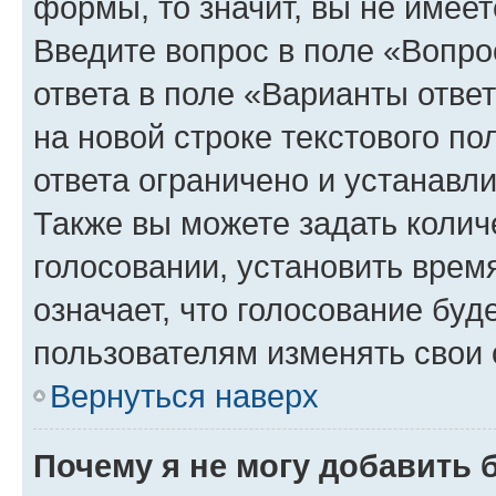
формы, то значит, вы не имеет
Введите вопрос в поле «Вопро
ответа в поле «Варианты отве
на новой строке текстового п
ответа ограничено и устанав
Также вы можете задать колич
голосовании, установить врем
означает, что голосование буд
пользователям изменять свои 
Вернуться наверх
Почему я не могу добавить 