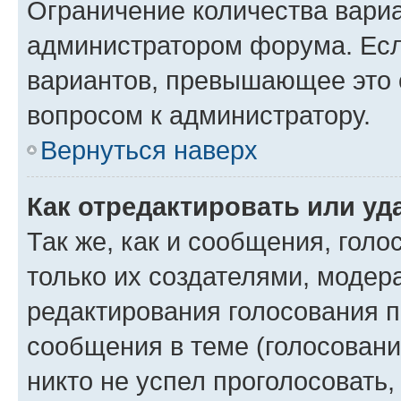
Ограничение количества вариа
администратором форума. Есл
вариантов, превышающее это о
вопросом к администратору.
Вернуться наверх
Как отредактировать или уд
Так же, как и сообщения, голо
только их создателями, моде
редактирования голосования п
сообщения в теме (голосовани
никто не успел проголосовать,