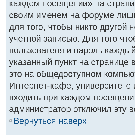
каждом посещении» на страниц
своим именем на форуме лишь
для того, чтобы никто другой 
учетной записью. Для того чт
пользователя и пароль каждый
указанный пункт на странице 
это на общедоступном компьют
Интернет-кафе, университете и
входить при каждом посещении»
администратор отключил эту в
Вернуться наверх