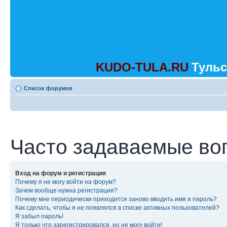
KUDO-TULA.RU
Тульс
Список форумов
Часто задаваемые во
Вход на форум и регистрация
Почему я не могу войти на форум?
Зачем вообще нужна регистрация?
Почему мне периодически приходится заново вводить имя и пароль?
Как сделать, чтобы я не появлялся в списке активных пользователей?
Я забыл пароль!
Я только что зарегистрировался, но не могу войти!