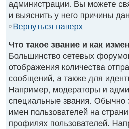
администрации. Вы можете свя
и выяснить у него причины дан
Вернуться наверх
Что такое звание и как изме
Большинство сетевых форумов
отображения количества отпр
сообщений, а также для иден
Например, модераторы и адми
специальные звания. Обычно 
имен пользователей на страни
профилях пользователей. Нап