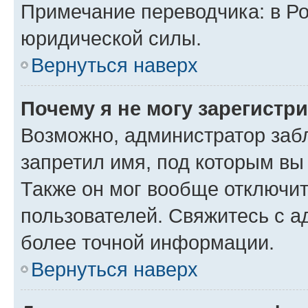
Примечание переводчика: в Ро
юридической силы.
Вернуться наверх
Почему я не могу зарегистр
Возможно, администратор заб
запретил имя, под которым вы
Также он мог вообще отключи
пользователей. Свяжитесь с 
более точной информации.
Вернуться наверх