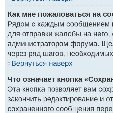
Как мне пожаловаться на с
Рядом с каждым сообщением в
для отправки жалобы на него,
администратором форума. Щелк
через ряд шагов, необходимы
Вернуться наверх
Что означает кнопка «Сохр
Эта кнопка позволяет вам сох
закончить редактирование и от
сохраненного сообщения пере