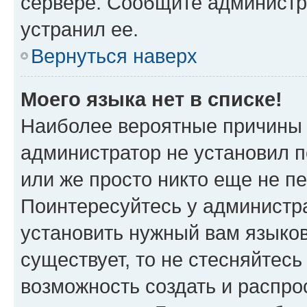
сервере. Сообщите администра
устранил ее.
Вернуться наверх
Моего языка нет в списке!
Наиболее вероятные причины э
администратор не установил 
или же просто никто еще не п
Поинтересуйтесь у администра
установить нужный вам языковы
существует, то не стесняйтес
возможность создать и распро