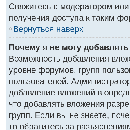
Свяжитесь с модератором или
получения доступа к таким ф
Вернуться наверх
Почему я не могу добавлят
Возможность добавления влож
уровне форумов, групп пользо
пользователей. Администрато
добавление вложений в опред
что добавлять вложения разр
групп. Если вы не знаете, поч
то обратитесь за разъяснения