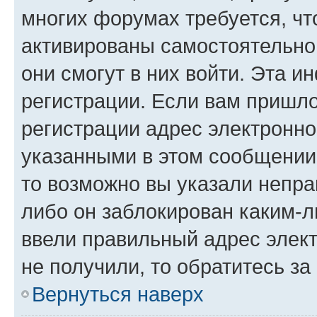
многих форумах требуется, ч
активированы самостоятельно,
они смогут в них войти. Эта 
регистрации. Если вам пришл
регистрации адрес электронно
указанными в этом сообщении
то возможно вы указали непра
либо он заблокирован каким-л
ввели правильный адрес элект
не получили, то обратитесь з
Вернуться наверх