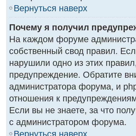
Вернуться наверх
Почему я получил предупре
На каждом форуме администр
собственный свод правил. Есл
нарушили одно из этих правил
предупреждение. Обратите вни
администратора форума, и php
отношения к предупреждения
Если вы не знаете, за что пол
с администратором форума.
Вернуться наверх