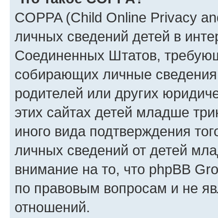
COPPA (Child Online Privacy an
личных сведений детей в интер
Соединенных Штатов, требующ
собирающих личные сведения
родителей или других юридиче
этих сайтах детей младше три
иного вида подтверждения тог
личных сведений от детей мла
внимание на то, что phpBB Gr
по правовым вопросам и не я
отношений.