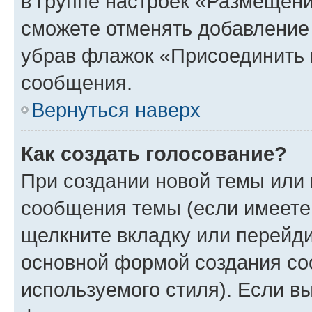
в группе настроек «Размещени
сможете отменять добавление
убрав флажок «Присоединить 
сообщения.
Вернуться наверх
Как создать голосование?
При создании новой темы или 
сообщения темы (если имеете 
щелкните вкладку или перейд
основной формой создания со
используемого стиля). Если вы