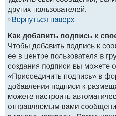
других пользователей.
Вернуться наверх
Как добавить подпись к св
Чтобы добавить подпись к со
ее в центре пользователя в г
создания подписи вы можете 
«Присоединить подпись» в фо
добавления подписи к разме
можете настроить автоматичес
отправляемым вами сообщени