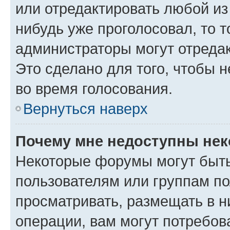
или отредактировать любой из 
нибудь уже проголосовал, то 
администраторы могут отредак
Это сделано для того, чтобы 
во время голосования.
Вернуться наверх
Почему мне недоступны не
Некоторые форумы могут быт
пользователям или группам по
просматривать, размещать в н
операции, вам могут потребов