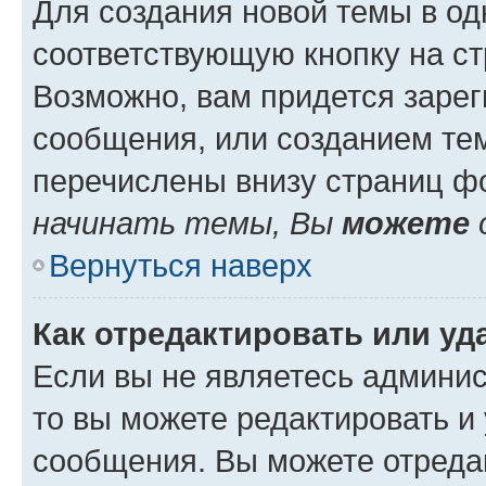
Для создания новой темы в о
соответствующую кнопку на с
Возможно, вам придется зарег
сообщения, или созданием те
перечислены внизу страниц ф
начинать темы, Вы
можете
Вернуться наверх
Как отредактировать или у
Если вы не являетесь админи
то вы можете редактировать и
сообщения. Вы можете отреда