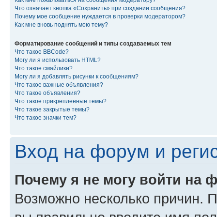
Как мне пожаловаться на сообщения модератору?
Что означает кнопка «Сохранить» при создании сообщения?
Почему мое сообщение нуждается в проверки модератором?
Как мне вновь поднять мою тему?
Форматирование сообщений и типы создаваемых тем
Что такое BBCode?
Могу ли я использовать HTML?
Что такое смайлики?
Могу ли я добавлять рисунки к сообщениям?
Что такое важные объявления?
Что такое объявления?
Что такое прикрепленные темы?
Что такое закрытые темы?
Что такое значки тем?
Вход на форум и реги
Почему я не могу войти на 
Возможно несколько причин. Пр