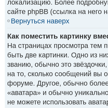
локализацию. Более подробн
сайте phpBB (ссылка на него 
Вернуться наверх
Как поместить картинку вме
На страницах просмотра тем 
быть две картинки. Одно из н
званию, обычно это звёздочки
на то, сколько сообщений вы о
форуме. Другое, обычно более
«аватара» и обычно уникально
не можете использовать авата