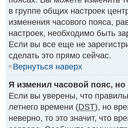
в группе общих настроек цент
изменения часового пояса, рав
настроек, необходимо быть з
Если вы все еще не зарегистр
сделать это прямо сейчас.
Вернуться наверх
Я изменил часовой пояс, но
Если вы уверены, что правиль
летнего времени (
DST
), но в
неверно, то это значит, что в