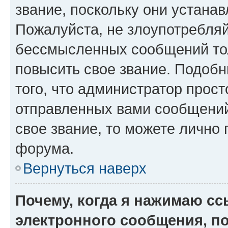
звание, поскольку они устана
Пожалуйста, не злоупотребляй
бессмысленных сообщений тол
повысить свое звание. Подоб
того, что администратор прос
отправленных вами сообщений.
свое звание, то можете лично
форума.
Вернуться наверх
Почему, когда я нажимаю с
электронного сообщения, п